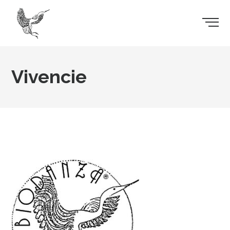
Vivencie